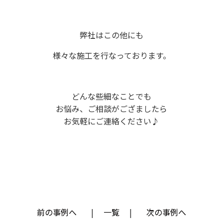
弊社はこの他にも
様々な施工を行なっております。
どんな些細なことでも
お悩み、ご相談がござましたら
お気軽にご連絡ください♪
前の事例へ
一覧
次の事例へ