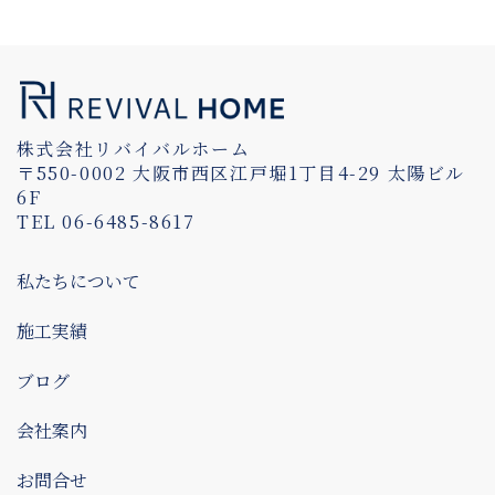
株式会社リバイバルホーム
〒550-0002 大阪市西区江戸堀1丁目4-29 太陽ビル
6F
TEL 06-6485-8617
私たちについて
施工実績
ブログ
会社案内
お問合せ