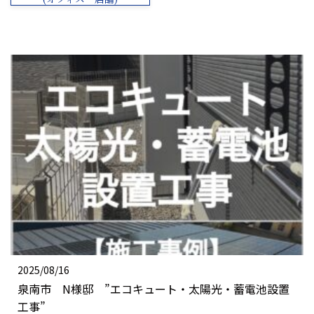
2025/08/16
泉南市 N様邸 ”エコキュート・太陽光・蓄電池設置
工事”