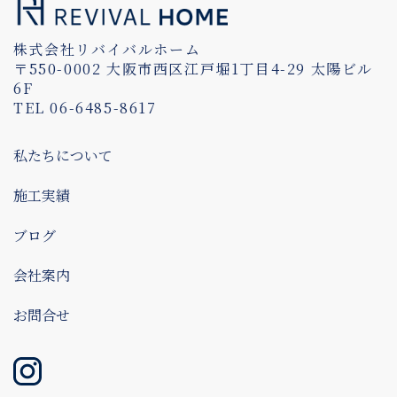
株式会社リバイバルホーム
〒550-0002 大阪市西区江戸堀1丁目4-29 太陽ビル
6F
TEL 06-6485-8617
私たちについて
施工実績
ブログ
会社案内
お問合せ