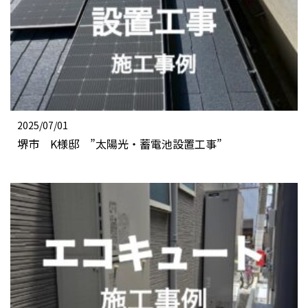
2025/07/01
堺市 K様邸 ”太陽光・蓄電池設置工事”