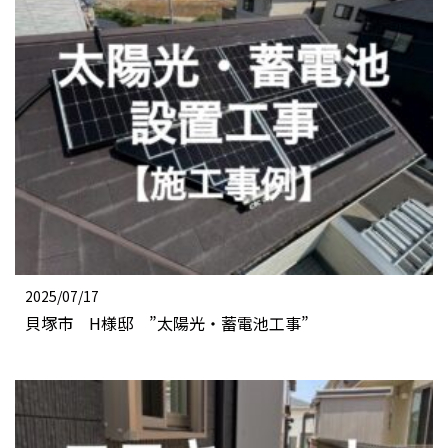
2025/07/17
貝塚市 H様邸 ”太陽光・蓄電池工事”