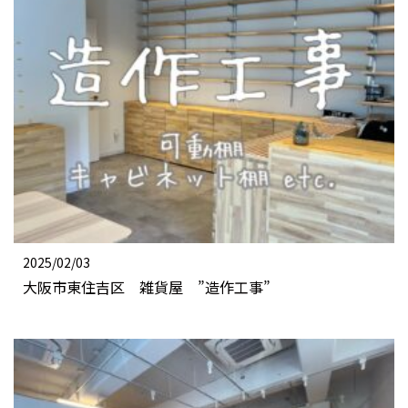
2025/02/03
大阪市東住吉区 雑貨屋 ”造作工事”