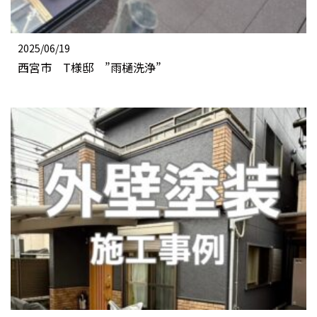
2025/06/19
西宮市 T様邸 ”雨樋洗浄”