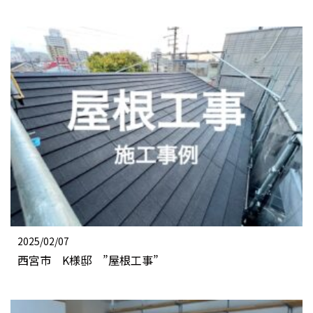
2025/02/07
西宮市 K様邸 ”屋根工事”