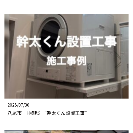
2025/07/30
八尾市 H様邸 ”幹太くん設置工事”