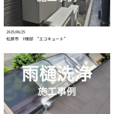
2025/06/25
松原市 Y様邸 ”エコキュート”