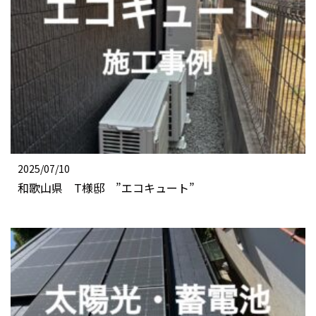
2025/07/10
和歌山県 T様邸 ”エコキュート”