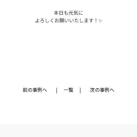
本日も元気に
よろしくお願いいたします！✨
前の事例へ
一覧
次の事例へ