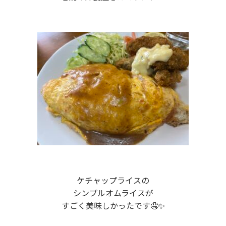
ケチャップライスの
シンプルオムライスが
すごく美味しかったです🤤✨