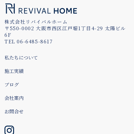
株式会社リバイバルホーム
〒550-0002 大阪市西区江戸堀1丁目4-29 太陽ビル
6F
TEL 06-6485-8617
私たちについて
施工実績
ブログ
会社案内
お問合せ