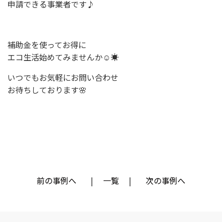
申請できる事業者です♪
補助金を使ってお得に
エコ生活始めてみませんか☺️☀️
いつでもお気軽にお問い合わせ
お待ちしております🌸
前の事例へ
一覧
次の事例へ