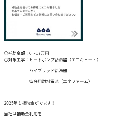
⚪補助金額：6～17万円
⚪対象工事：ヒートボンプ給湯器（エコキュート）
ハイブリッド給湯器
家庭用燃料電池（エネファーム）
2025年も補助金がでます‼
当社は補助金利用を