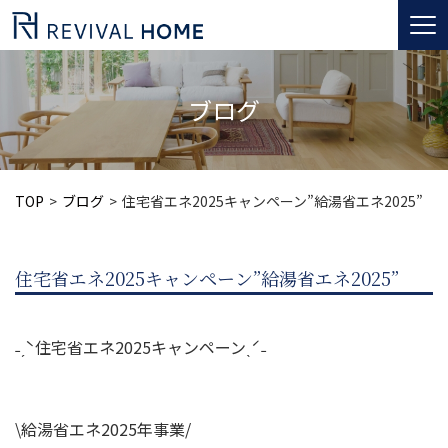
togg
navi
ブログ
TOP
ブログ
住宅省エネ2025キャンペーン”給湯省エネ2025”
住宅省エネ2025キャンペーン”給湯省エネ2025”
˗ˏˋ住宅省エネ2025キャンペーンˎˊ˗
\給湯省エネ2025年事業/