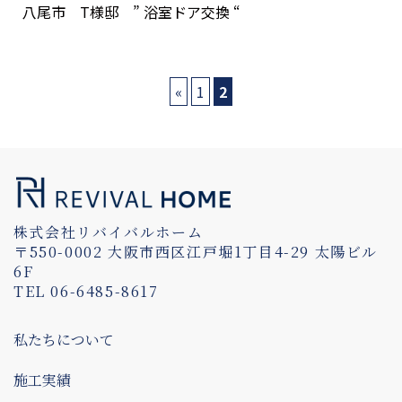
八尾市 T様邸 ” 浴室ドア交換 “
«
1
2
株式会社リバイバルホーム
〒550-0002 大阪市西区江戸堀1丁目4-29 太陽ビル
6F
TEL 06-6485-8617
私たちについて
施工実績