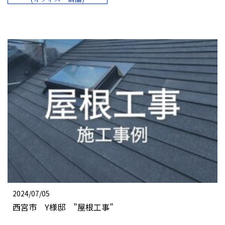
2024/07/05
西宮市 Y様邸 ”屋根工事”