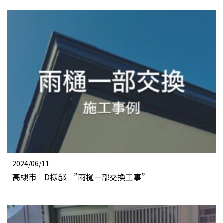
2024/06/11
高槻市 D様邸 ”雨樋一部交換工事”