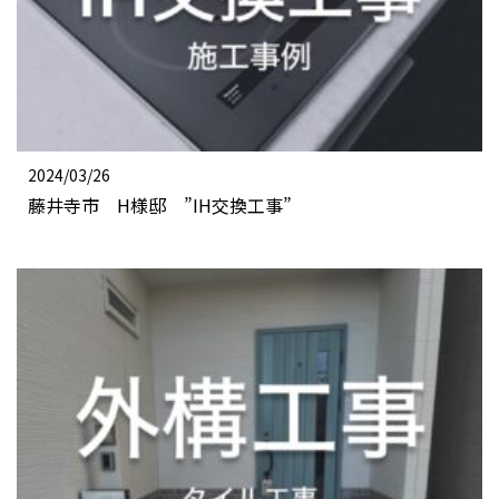
2024/03/26
藤井寺市 H様邸 ”IH交換工事”