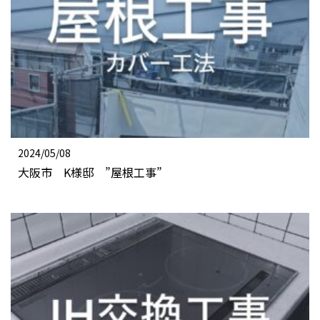
2024/05/08
大阪市 K様邸 ”屋根工事”