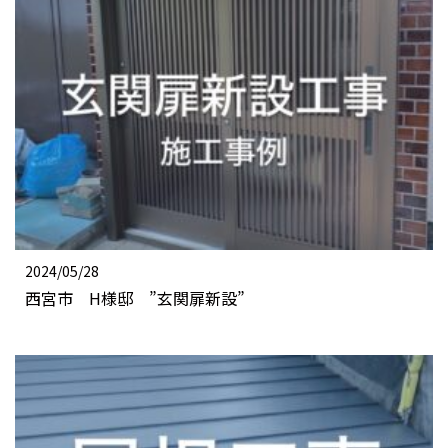
2024/05/28
西宮市 H様邸 ”玄関扉新設”