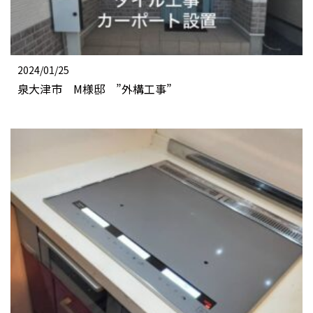
2024/01/25
泉大津市 M様邸 ”外構工事”